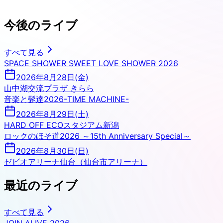
今後のライブ
すべて見る
SPACE SHOWER SWEET LOVE SHOWER 2026
2026年8月28日(金)
山中湖交流プラザ きらら
音楽と髭達2026-TIME MACHINE-
2026年8月29日(土)
HARD OFF ECOスタジアム新潟
ロックのほそ道2026 ～15th Anniversary Special～
2026年8月30日(日)
ゼビオアリーナ仙台（仙台市アリーナ）
最近のライブ
すべて見る