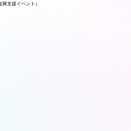
大震災復興支援イベント）