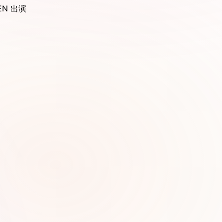
EN 出演