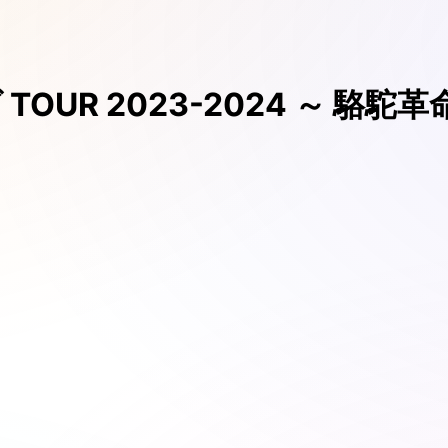
TOUR 2023-2024 ～ 駱駝革