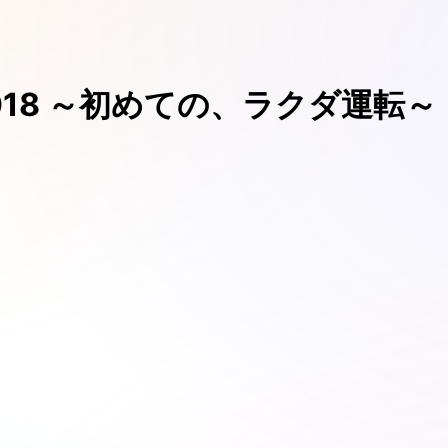
 2018 ～初めての、ラクダ運転～