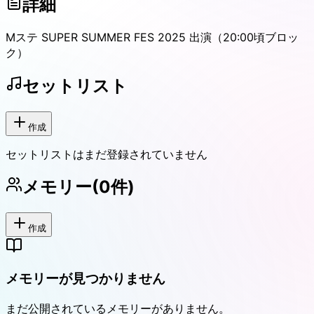
詳細
Mステ SUPER SUMMER FES 2025 出演（20:00頃ブロッ
ク）
セットリスト
作成
セットリストはまだ登録されていません
メモリー
(
0
件)
作成
メモリーが見つかりません
まだ公開されているメモリーがありません。