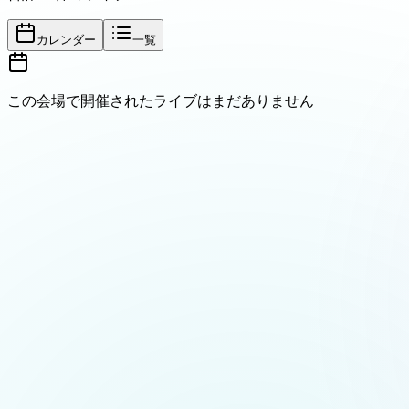
カレンダー
一覧
この会場で開催されたライブはまだありません