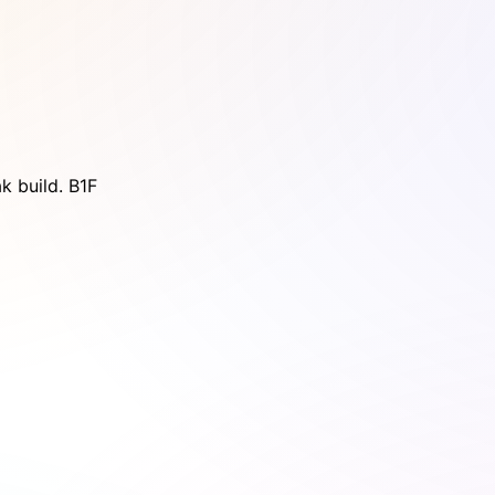
ild. B1F