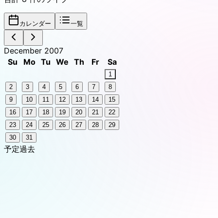
カレンダー
一覧
December 2007
Su
Mo
Tu
We
Th
Fr
Sa
1
2
3
4
5
6
7
8
9
10
11
12
13
14
15
16
17
18
19
20
21
22
23
24
25
26
27
28
29
30
31
予定
過去