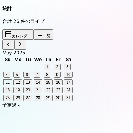
統計
合計
26
件のライブ
カレンダー
一覧
May 2025
Su
Mo
Tu
We
Th
Fr
Sa
1
2
3
4
5
6
7
8
9
10
11
12
13
14
15
16
17
18
19
20
21
22
23
24
25
26
27
28
29
30
31
予定
過去