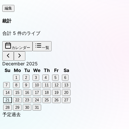
編集
統計
合計
5
件のライブ
カレンダー
一覧
December 2025
Su
Mo
Tu
We
Th
Fr
Sa
1
2
3
4
5
6
7
8
9
10
11
12
13
14
15
16
17
18
19
20
21
22
23
24
25
26
27
28
29
30
31
予定
過去