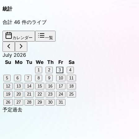
統計
合計
46
件のライブ
カレンダー
一覧
July 2026
Su
Mo
Tu
We
Th
Fr
Sa
1
2
3
4
5
6
7
8
9
10
11
12
13
14
15
16
17
18
19
20
21
22
23
24
25
26
27
28
29
30
31
予定
過去