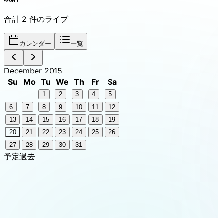
合計
2
件のライブ
カレンダー
一覧
December 2015
Su
Mo
Tu
We
Th
Fr
Sa
1
2
3
4
5
6
7
8
9
10
11
12
13
14
15
16
17
18
19
20
21
22
23
24
25
26
27
28
29
30
31
予定
過去