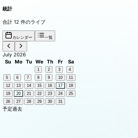
統計
合計
12
件のライブ
カレンダー
一覧
July 2026
Su
Mo
Tu
We
Th
Fr
Sa
1
2
3
4
5
6
7
8
9
10
11
12
13
14
15
16
17
18
19
20
21
22
23
24
25
26
27
28
29
30
31
予定
過去