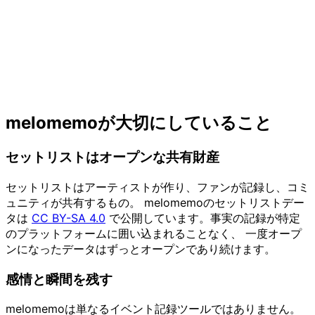
melomemoが大切にしていること
セットリストはオープンな共有財産
セットリストはアーティストが作り、ファンが記録し、コミ
ュニティが共有するもの。 melomemoのセットリストデー
タは
CC BY-SA 4.0
で公開しています。事実の記録が特定
のプラットフォームに囲い込まれることなく、 一度オープ
ンになったデータはずっとオープンであり続けます。
感情と瞬間を残す
melomemoは単なるイベント記録ツールではありません。