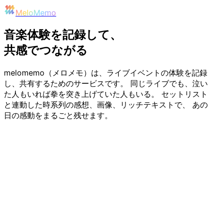
MeloMemo
音楽体験を記録して、
共感でつながる
melomemo（メロメモ）は、ライブイベントの体験を記録
し、共有するためのサービスです。 同じライブでも、泣い
た人もいれば拳を突き上げていた人もいる。 セットリスト
と連動した時系列の感想、画像、リッチテキストで、 あの
日の感動をまるごと残せます。