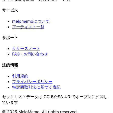
サービス
melomemoについて
アーティスト一覧
サポート
リリースノート
FAQ・お問い合わせ
法的情報
利用規約
プライバシーポリシー
特定商取引法に基づく表記
セットリストデータは CC BY-SA 4.0 でオープンに公開し
ています
© 2025 MeloMemo. All rights reserved.