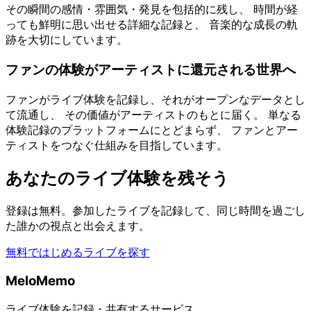
その瞬間の感情・雰囲気・発見を包括的に残し、 時間が経
っても鮮明に思い出せる詳細な記録と、 音楽的な成長の軌
跡を大切にしています。
ファンの体験がアーティストに還元される世界へ
ファンがライブ体験を記録し、それがオープンなデータとし
て流通し、 その価値がアーティストのもとに届く。 単なる
体験記録のプラットフォームにとどまらず、 ファンとアー
ティストをつなぐ仕組みを目指しています。
あなたのライブ体験を残そう
登録は無料。参加したライブを記録して、同じ時間を過ごし
た誰かの視点と出会えます。
無料ではじめる
ライブを探す
MeloMemo
ライブ体験を記録・共有するサービス