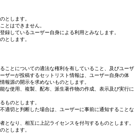
ものとします。
ることはできません。
を登録しているユーザー自身による利用とみなします。
ものとします。
ることについての適法な権利を有していること、及びユーザ
ーザーが投稿するセットリスト情報は、ユーザー自身の体
情報源の開示を求めないものとします。
能な使用、複製、配布、派生著作物の作成、表示及び実行に
るものとします。
不適切と判断した場合は、ユーザーに事前に通知することな
者となり、相互に上記ライセンスを付与するものとします。
のとします。