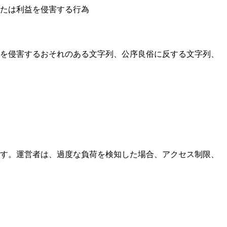
たは利益を侵害する行為
利を侵害するおそれのある文字列、公序良俗に反する文字列、
す。運営者は、過度な負荷を検知した場合、アクセス制限、