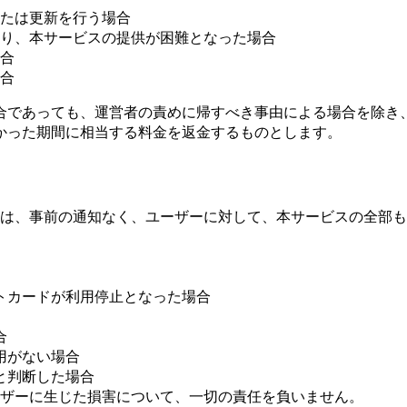
たは更新を行う場合
り、本サービスの提供が困難となった場合
合
合
合であっても、運営者の責めに帰すべき事由による場合を除き
かった期間に相当する料金を返金するものとします。
は、事前の通知なく、ユーザーに対して、本サービスの全部も
トカードが利用停止となった場合
合
用がない場合
と判断した場合
ザーに生じた損害について、一切の責任を負いません。