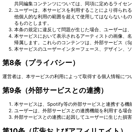
共同編集コンテンツについては、同項に定めるライセン
ユーザーは、本サービスを利用することにより得られる
他個人的な利用の範囲を超えて使用してはならないもの
るものとします。
本条の規定に違反して問題が生じた場合、ユーザーは、
本サービスにおいて表示されるアーティストの画像、名
帰属します。これらのコンテンツは、外部サービス（Sp
本サービスのユーザーインターフェース、デザイン、ソ
第8条（プライバシー）
運営者は、本サービスの利用によって取得する個人情報につ
第9条（外部サービスとの連携）
本サービスは、Spotify等の外部サービスと連携する
ユーザーは、外部サービスとの連携機能を利用する場合
外部サービスとの連携に起因してユーザーに生じた損害
第10条（広告およびアフィリエイト）