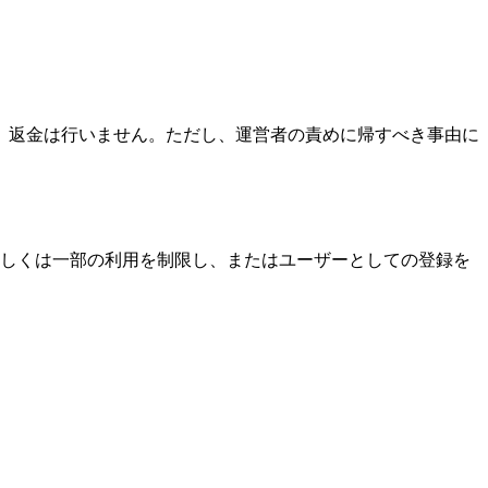
、返金は行いません。ただし、運営者の責めに帰すべき事由に
しくは一部の利用を制限し、またはユーザーとしての登録を