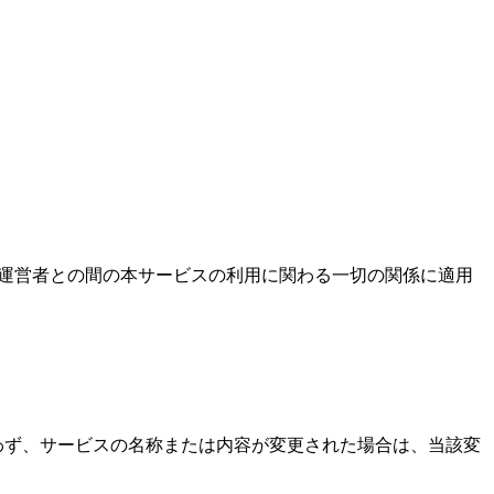
と運営者との間の本サービスの利用に関わる一切の関係に適用
問わず、サービスの名称または内容が変更された場合は、当該変