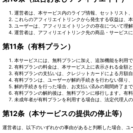
運営者は、本サービス内のライブ情報、セットリスト、
これらのアフィリエイトリンクから発生する収益は、本
ユーザーは、アフィリエイトリンクの存在について理解
運営者は、アフィリエイトリンク先の商品・サービスに
第11条（有料プラン）
本サービスには、無料プランに加え、追加機能を利用で
有料プランの料金は、本サービス上に表示される金額と
有料プランの支払いは、クレジットカードによる月額自動
有料プランは、ユーザーが解約手続きを行わない限り、
解約手続きを行った場合、お支払い済みの期間終了まで
有料プランの解約後は、無料プランに移行します。有料
未成年者が有料プランを利用する場合は、法定代理人の
第12条（本サービスの提供の停止等）
運営者は、以下のいずれかの事由があると判断した場合、ユ