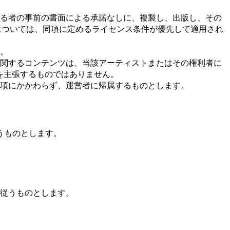
る者の事前の書面による承諾なしに、複製し、出版し、その
については、同項に定めるライセンス条件が優先して適用され
。
関するコンテンツは、当該アーティストまたはその権利者に
利を主張するものではありません。
各項にかかわらず、運営者に帰属するものとします。
うものとします。
従うものとします。