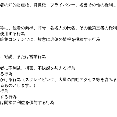
者の知的財産権、肖像権、プライバシー、名誉その他の権利ま
報等に、他者の商標、商号、著名人の氏名、その他第三者の権
使用する行為
編集コンテンツに、故意に虚偽の情報を投稿する行為
、勧誘、または営業行為
者に不利益、損害、不快感を与える行為
る行為
かける行為（スクレイピング、大量の自動アクセス等を含みま
るものとします。）
行為
用する行為
は間接に利益を供与する行為