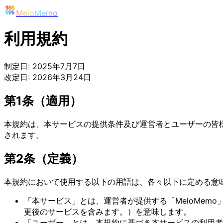
MeloMemo
利用規約
制定日: 2025年7月7日
改定日: 2026年3月24日
第1条（適用）
本規約は、本サービスの提供条件及び運営者とユーザーの皆
されます。
第2条（定義）
本規約において使用する以下の用語は、各々以下に定める意
「本サービス」とは、運営者が提供する「MeloMe
更後のサービスを含みます。）を意味します。
「ユーザー」とは、本規約に基づき本サービスの利用者