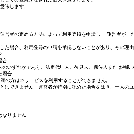
意味します。
運営者の定める方法によって利用登録を申請し、 運営者がこ
した場合、利用登録の申請を承認しないことがあり、その理由
合
場合
人のいずれかであり、法定代理人、後見人、保佐人または補助
た場合
歳未満の方は本サービスを利用することができません。
とはできません。運営者が特別に認めた場合を除き、一人の
はなりません。