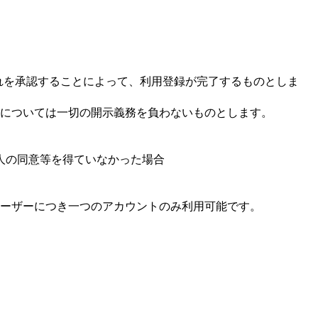
れを承認することによって、利用登録が完了するものとしま
については一切の開示義務を負わないものとします。
人の同意等を得ていなかった場合
ユーザーにつき一つのアカウントのみ利用可能です。