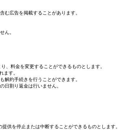
含む広告を掲載することがあります。
せん。
より、料金を変更することができるものとします。
われます。
も解約手続きを行うことができます。
の日割り返金は行いません。
の提供を停止または中断することができるものとします。